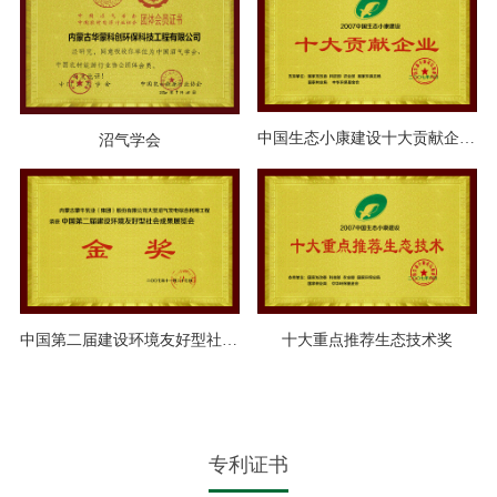
中国生态小康建设十大贡献企业奖
沼气学会
中国第二届建设环境友好型社会成果展览会金奖
十大重点推荐生态技术奖
专利证书