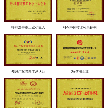
呼和浩特市工业小巨人
科创中国技术收录证书
知识产权管理体系认证
3A信用企业