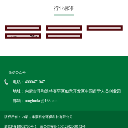
行业标准
微信公众号
电话：4000471047
地址：内蒙古呼和浩特赛罕区如意开发区中国留学人员创业园
邮箱：nmghmkc@163.com
版权所有：内蒙古华蒙科创环保科技有限公司
蒙ICP备19002765号-1
蒙公网安备 15012302000142号