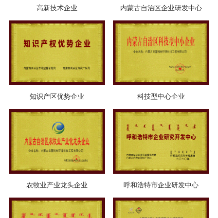
高新技术企业
内蒙古自治区企业研发中心
知识产区优势企业
科技型中心企业
农牧业产业龙头企业
呼和浩特市企业研发中心