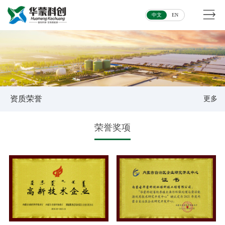
中文
EN
资质荣誉
更多
荣誉奖项