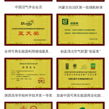
中国沼气学会会员
内蒙古自治区第一批领航标准
全球可再生能源利用领域最具投资价值的领先技术蓝天奖
创蓝清洁空气联盟“创蓝奖”
陕西高等学校科学技术奖一等奖
加速中国可再生能源商业化能力建设项目奖