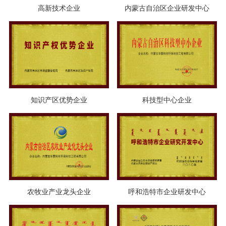
高新技术企业
内蒙古自治区企业研发中心
知识产区优势企业
科技型中心企业
农牧业产业龙头企业
呼和浩特市企业研发中心