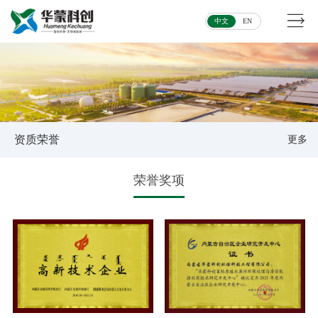
中文
EN
资质荣誉
更多
荣誉奖项