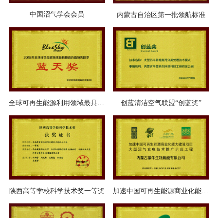
中国沼气学会会员
内蒙古自治区第一批领航标准
全球可再生能源利用领域最具投资价值的领先技术蓝天奖
创蓝清洁空气联盟“创蓝奖”
陕西高等学校科学技术奖一等奖
加速中国可再生能源商业化能力建设项目奖