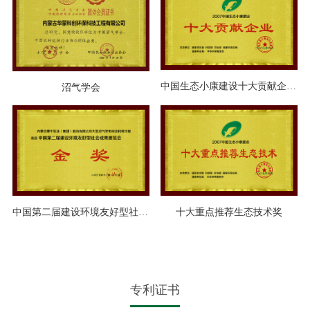
中国生态小康建设十大贡献企业奖
沼气学会
中国第二届建设环境友好型社会成果展览会金奖
十大重点推荐生态技术奖
专利证书