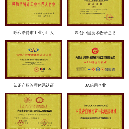
呼和浩特市工业小巨人
科创中国技术收录证书
知识产权管理体系认证
3A信用企业