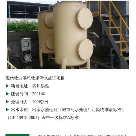
现代牧业洪雅牧场污水处理项目
▶
项目地址：四川洪雅
▶
建设时间：2021年
▶
处理能力：100吨/日
▶
出水水质：出水水质达到《城市污水处理厂污染物排放标准》
（GB 18918-2002）表中一级标准A标准