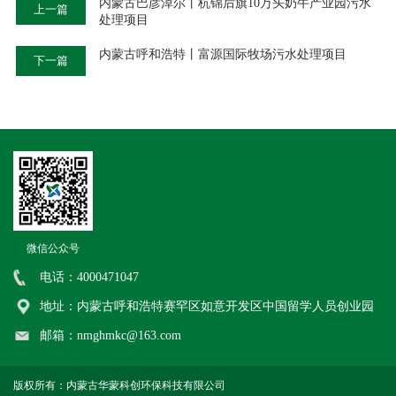
内蒙古巴彦淖尔丨杭锦后旗10万头奶牛产业园污水
上一篇
处理项目
内蒙古呼和浩特丨富源国际牧场污水处理项目
下一篇
微信公众号
电话：4000471047
地址：内蒙古呼和浩特赛罕区如意开发区中国留学人员创业园
邮箱：nmghmkc@163.com
版权所有：内蒙古华蒙科创环保科技有限公司