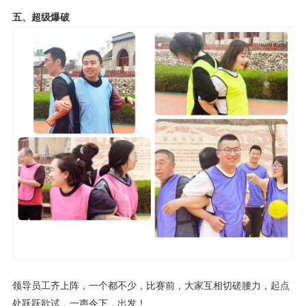
五、超级爆破
领导员工齐上阵，一个都不少，比赛前，大家互相切磋腰力，起点
处跃跃欲试，一声令下，出发！