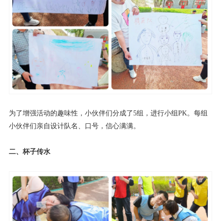
为了增强活动的趣味性，小伙伴们分成了5组，进行小组PK。每组
小伙伴们亲自设计队名、口号，信心满满。
二、杯子传水