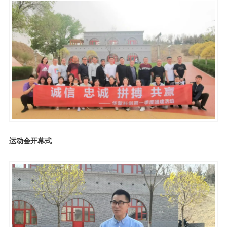
运动会开幕式