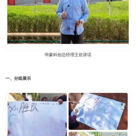
华蒙科创总经理王佐讲话
一、分组展示